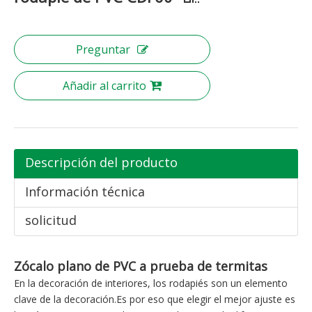
Preguntar
Añadir al carrito
Descripción del producto
Información técnica
solicitud
Zócalo plano de PVC a prueba de termitas
En la decoración de interiores, los rodapiés son un elemento
clave de la decoración.Es por eso que elegir el mejor ajuste es