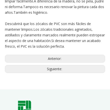
limpiar fácilmente.A diferencia de la madera, no se pela, pudre
ni deforma.Tampoco es necesario renovar la pintura cada dos
años.También es higiénico.
Descubrirá que los zócalos de PVC son más fáciles de
mantener limpios.Los zócalos tradicionales agrietados,
astillados y claramente marcados realmente pueden estropear
el aspecto de una habitación.Si desea mantener un acabado
fresco, el PVC es la solución perfecta.
Anterior:
Siguiente: