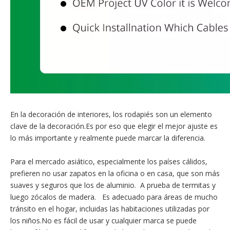
En la decoración de interiores, los rodapiés son un elemento
clave de la decoración.Es por eso que elegir el mejor ajuste es
lo más importante y realmente puede marcar la diferencia.
Para el mercado asiático, especialmente los países cálidos,
prefieren no usar zapatos en la oficina o en casa, que son más
suaves y seguros que los de aluminio. A prueba de termitas y
luego zócalos de madera. Es adecuado para áreas de mucho
tránsito en el hogar, incluidas las habitaciones utilizadas por
los niños.No es fácil de usar y cualquier marca se puede