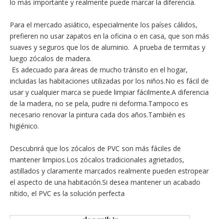
lo más importante y realmente puede marcar la diferencia.
Para el mercado asiático, especialmente los países cálidos,
prefieren no usar zapatos en la oficina o en casa, que son más
suaves y seguros que los de aluminio. A prueba de termitas y
luego zócalos de madera.
Es adecuado para áreas de mucho tránsito en el hogar,
incluidas las habitaciones utilizadas por los niños.No es fácil de
usar y cualquier marca se puede limpiar fácilmente.A diferencia
de la madera, no se pela, pudre ni deforma.Tampoco es
necesario renovar la pintura cada dos años.También es
higiénico.
Descubrirá que los zócalos de PVC son más fáciles de
mantener limpios.Los zócalos tradicionales agrietados,
astillados y claramente marcados realmente pueden estropear
el aspecto de una habitación.Si desea mantener un acabado
nítido, el PVC es la solución perfecta