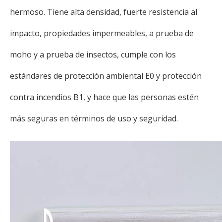
hermoso. Tiene alta densidad, fuerte resistencia al
impacto, propiedades impermeables, a prueba de
moho y a prueba de insectos, cumple con los
estándares de protección ambiental E0 y protección
contra incendios B1, y hace que las personas estén
más seguras en términos de uso y seguridad.