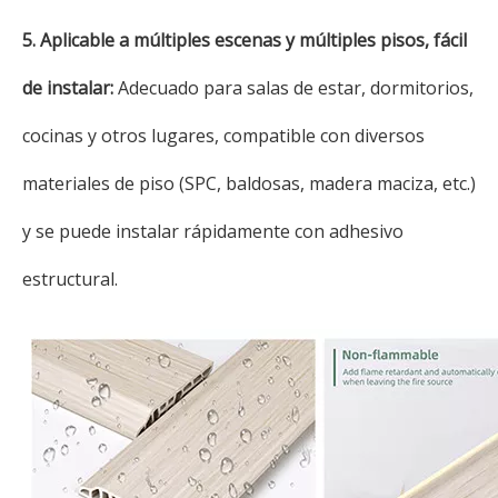
5. Aplicable a múltiples escenas y múltiples pisos, fácil
de instalar:
Adecuado para salas de estar, dormitorios,
cocinas y otros lugares, compatible con diversos
materiales de piso (SPC, baldosas, madera maciza, etc.)
y se puede instalar rápidamente con adhesivo
estructural.