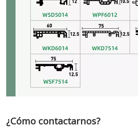
¿Cómo contactarnos?