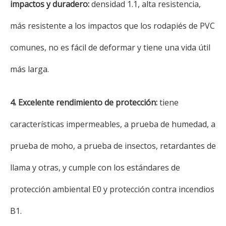
impactos y duradero:
densidad 1.1, alta resistencia,
más resistente a los impactos que los rodapiés de PVC
comunes, no es fácil de deformar y tiene una vida útil
más larga.
4. Excelente rendimiento de protección:
tiene
características impermeables, a prueba de humedad, a
prueba de moho, a prueba de insectos, retardantes de
llama y otras, y cumple con los estándares de
protección ambiental E0 y protección contra incendios
B1.