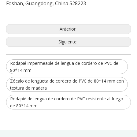
Foshan, Guangdong, China 528223
Anterior:
Siguiente:
Rodapié impermeable de lengua de cordero de PVC de
80*14 mm
Zócalo de lengüeta de cordero de PVC de 80*14 mm con
textura de madera
Rodapié de lengua de cordero de PVC resistente al fuego
de 80*14 mm