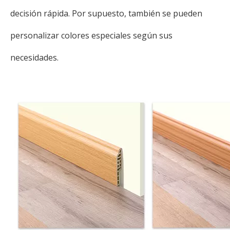
decisión rápida. Por supuesto, también se pueden
personalizar colores especiales según sus
necesidades.