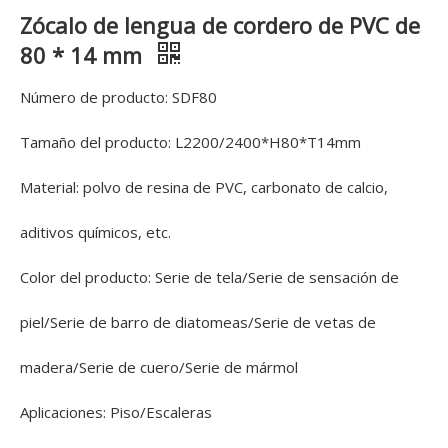
Zócalo de lengua de cordero de PVC de
80 * 14 mm
Número de producto: SDF80
Tamaño del producto: L2200/2400*H80*T14mm
Material: polvo de resina de PVC, carbonato de calcio,
aditivos químicos, etc.
Color del producto: Serie de tela/Serie de sensación de
piel/Serie de barro de diatomeas/Serie de vetas de
madera/Serie de cuero/Serie de mármol
Aplicaciones: Piso/Escaleras