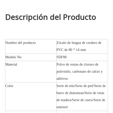
Descripción del Producto
Nombre del producto
Zócalo de lengua de cordero de
PVC de 80 * 14 mm
Modelo No.
SDF80
Material
Polvo de resina de cloruro de
polivinilo, carbonato de calcio y
aditivos.
Color
Serie de tela/Serie de piel/Serie de
barro de diatomeas/Serie de vetas
de madera/Serie de cuero/Serie de
mármol