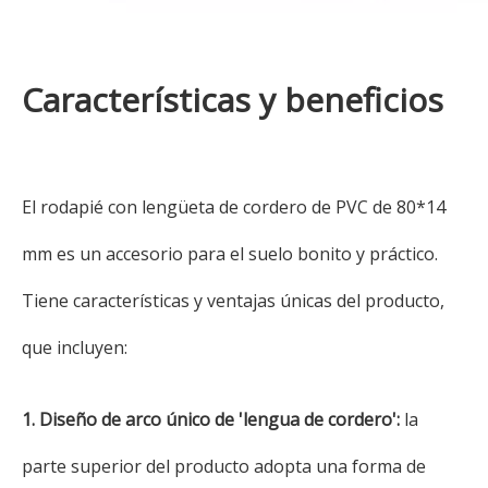
Características y beneficios
El rodapié con lengüeta de cordero de PVC de 80*14
mm es un accesorio para el suelo bonito y práctico.
Tiene características y ventajas únicas del producto,
que incluyen:
1. Diseño de arco único de 'lengua de cordero':
la
parte superior del producto adopta una forma de