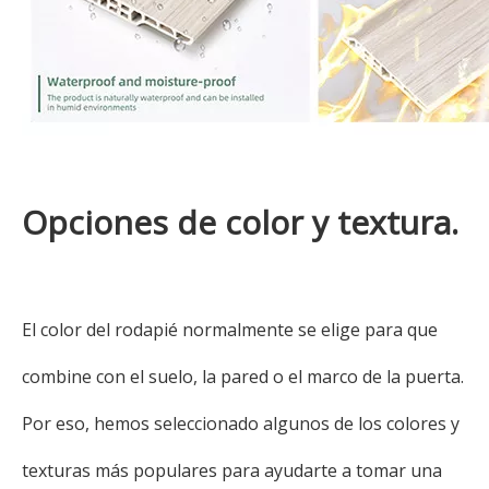
Opciones de color y textura.
El color del rodapié normalmente se elige para que
combine con el suelo, la pared o el marco de la puerta.
Por eso, hemos seleccionado algunos de los colores y
texturas más populares para ayudarte a tomar una