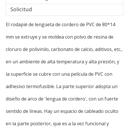
Solicitud
El rodapié de lengüeta de cordero de PVC de 80*14
mm se extruye y se moldea con polvo de resina de
cloruro de polivinilo, carbonato de calcio, aditivos, etc.,
en un ambiente de alta temperatura y alta presión, y
la superficie se cubre con una película de PVC con
adhesivo termofusible. La parte superior adopta un
diseño de arco de 'lengua de cordero', con un fuerte
sentido de líneas. Hay un espacio de cableado oculto
en la parte posterior, que es a la vez funcional y