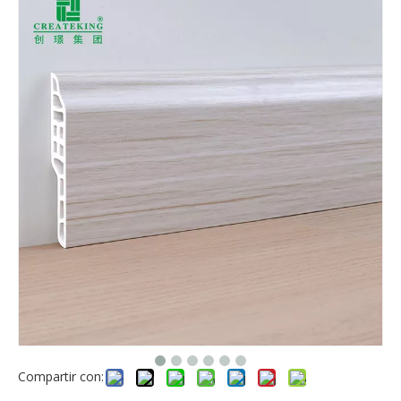
Compartir con: