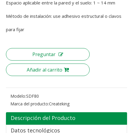
Espacio aplicable entre la pared y el suelo: 1 ~ 14 mm
Método de instalación: use adhesivo estructural o clavos
para fijar
Preguntar
Añadir al carrito
Modelo:
SDF80
Marca del producto:
Createking
Descripción del Producto
Datos tecnológicos