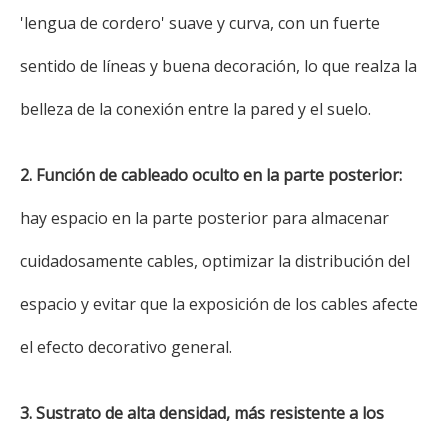
'lengua de cordero' suave y curva, con un fuerte
sentido de líneas y buena decoración, lo que realza la
belleza de la conexión entre la pared y el suelo.
2. Función de cableado oculto en la parte posterior:
hay espacio en la parte posterior para almacenar
cuidadosamente cables, optimizar la distribución del
espacio y evitar que la exposición de los cables afecte
el efecto decorativo general.
3. Sustrato de alta densidad, más resistente a los