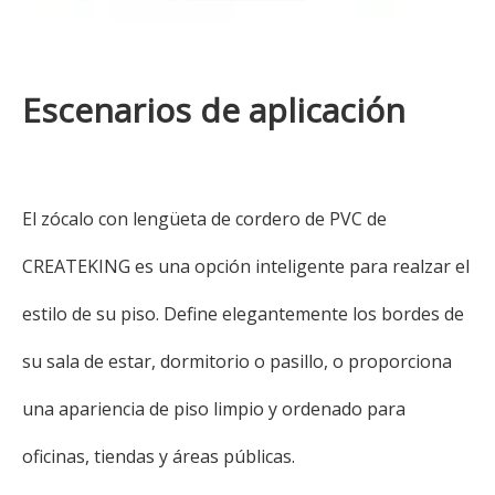
Escenarios de aplicación
El zócalo con lengüeta de cordero de PVC de
CREATEKING es una opción inteligente para realzar el
estilo de su piso. Define elegantemente los bordes de
su sala de estar, dormitorio o pasillo, o proporciona
una apariencia de piso limpio y ordenado para
oficinas, tiendas y áreas públicas.