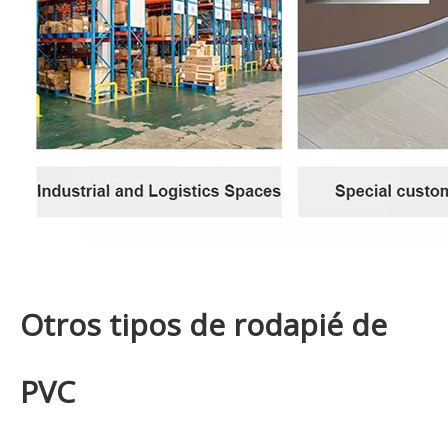
Otros tipos de rodapié de
PVC