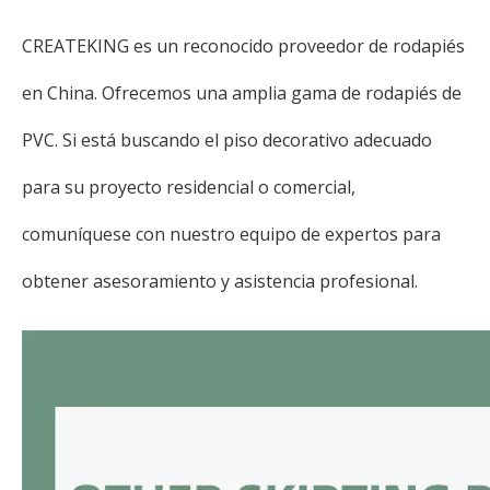
CREATEKING es un reconocido proveedor de rodapiés
en China. Ofrecemos una amplia gama de rodapiés de
PVC. Si está buscando el piso decorativo adecuado
para su proyecto residencial o comercial,
comuníquese con nuestro equipo de expertos para
obtener asesoramiento y asistencia profesional.