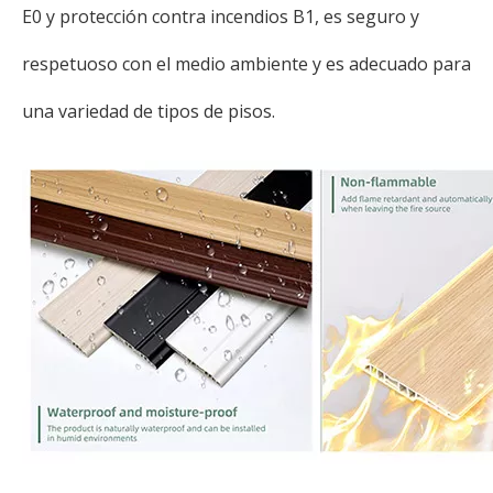
E0 y protección contra incendios B1, es seguro y
respetuoso con el medio ambiente y es adecuado para
una variedad de tipos de pisos.