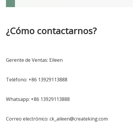
¿Cómo contactarnos?
Gerente de Ventas: Eileen
Teléfono: +86 13929113888
Whatsapp: +86 13929113888
Correo electrónico: ck_aileen@createking.com