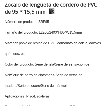
Zócalo de lengüeta de cordero de PVC
de 95 * 15,5 mm
Número de producto: SBF95
Tamaño del producto: L2200/2400*H95*W15.5mm
Material: polvo de resina de PVC, carbonato de calcio, aditivos
químicos, etc.
Color del producto: Serie de tela/Serie de sensación de
piel/Serie de barro de diatomeas/Serie de vetas de
madera/Serie de cuero/Serie de mármol
Aplicaciones: Piso/Escaleras