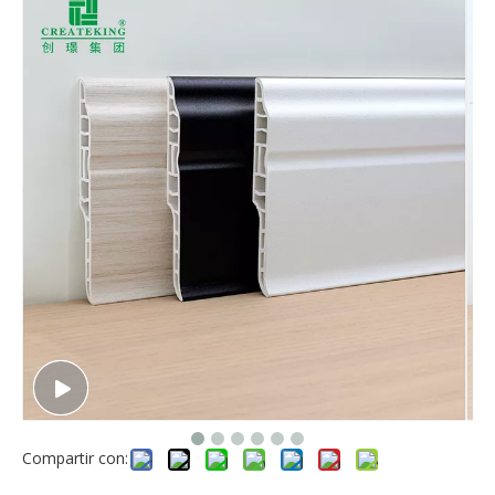
Compartir con: