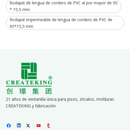
Rodapié de lengua de cordero de PVC al por mayor de 95
* 15,5 mm
Rodapié impermeable de lengua de cordero de PVC de
95*15,5 mm
21 años de ventanilla única para pisos, zócalos, molduras
CREATEKING y fabricación