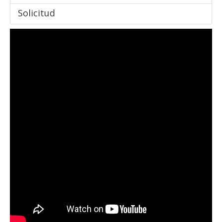
Solicitud