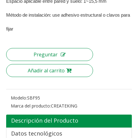
Espacio aplicable entre pared y suelo: 1~15,5 mm
Método de instalación: use adhesivo estructural o clavos para
fijar
Preguntar
Añadir al carrito
Modelo:
SBF95
Marca del producto:
CREATEKING
Descripción del Producto
Datos tecnológicos