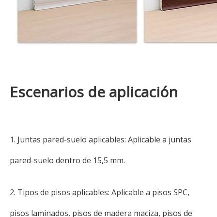
Escenarios de aplicación
1. Juntas pared-suelo aplicables: Aplicable a juntas
pared-suelo dentro de 15,5 mm.
2. Tipos de pisos aplicables: Aplicable a pisos SPC,
pisos laminados, pisos de madera maciza, pisos de