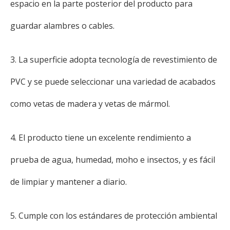
espacio en la parte posterior del producto para
guardar alambres o cables.
3. La superficie adopta tecnología de revestimiento de
PVC y se puede seleccionar una variedad de acabados
como vetas de madera y vetas de mármol.
4. El producto tiene un excelente rendimiento a
prueba de agua, humedad, moho e insectos, y es fácil
de limpiar y mantener a diario.
5. Cumple con los estándares de protección ambiental