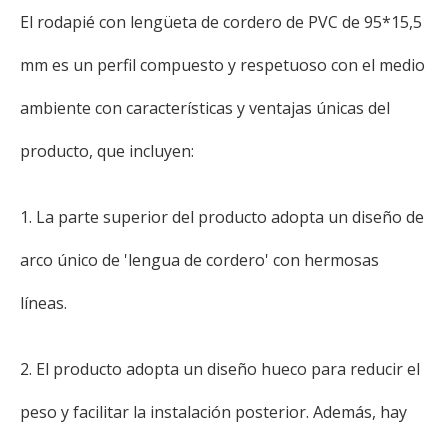
El rodapié con lengüeta de cordero de PVC de 95*15,5
mm es un perfil compuesto y respetuoso con el medio
ambiente con características y ventajas únicas del
producto, que incluyen:
1. La parte superior del producto adopta un diseño de
arco único de 'lengua de cordero' con hermosas
líneas.
2. El producto adopta un diseño hueco para reducir el
peso y facilitar la instalación posterior. Además, hay