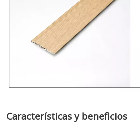
Características y beneficios