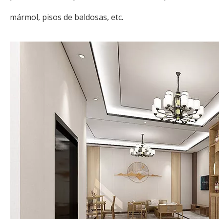
mármol, pisos de baldosas, etc.