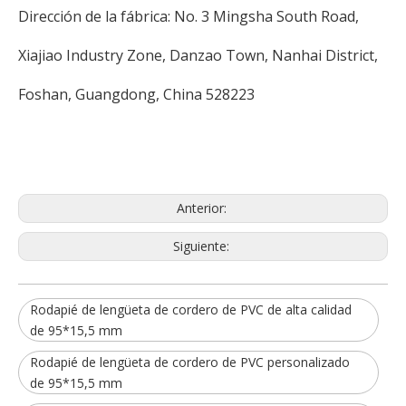
Dirección de la fábrica: No. 3 Mingsha South Road,
Xiajiao Industry Zone, Danzao Town, Nanhai District,
Foshan, Guangdong, China 528223
Anterior:
Siguiente:
Rodapié de lengüeta de cordero de PVC de alta calidad
de 95*15,5 mm
Rodapié de lengüeta de cordero de PVC personalizado
de 95*15,5 mm