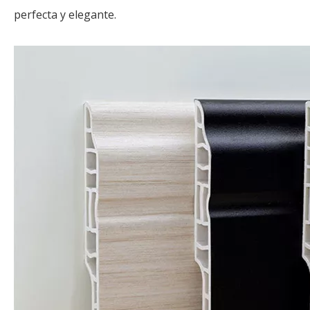
perfecta y elegante.