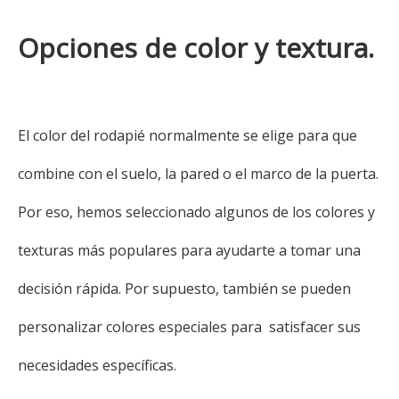
Opciones de color y textura.
El color del rodapié normalmente se elige para que
combine con el suelo, la pared o el marco de la puerta.
Por eso, hemos seleccionado algunos de los colores y
texturas más populares para ayudarte a tomar una
decisión rápida. Por supuesto, también se pueden
personalizar colores especiales para satisfacer sus
necesidades específicas.