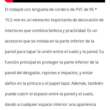
El rodapié con lengüeta de cordero de PVC de 95 *
15,5 mm es un elemento importante de decoración de
interiores que combina belleza y practicidad. Es un
accesorio que se instala en la parte inferior de la
pared para tapar la unión entre el suelo y la pared. Su
función principal es proteger la parte inferior de la
pared del desgaste, rayones e impactos, y evitar
daños en la pintura o el papel tapiz. Además, también
puede cubrir el espacio entre la pared y el suelo,
dando a cualquier espacio interior una apariencia