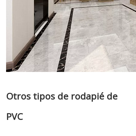
Otros tipos de rodapié de
PVC