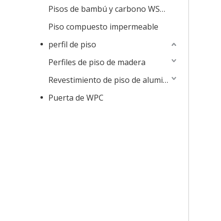
Pisos de bambú y carbono WSPC
Piso compuesto impermeable
perfil de piso
Perfiles de piso de madera
Revestimiento de piso de aluminio versátil
Puerta de WPC