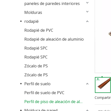
paneles de paredes interiores
Molduras
rodapié
Rodapié de PVC
Rodapié de aleación de aluminio
Rodapié SPC
Rodapié SPC
Zócalo de PS
Zócalo de PS
Perfil de suelo
Perfil de suelo de PVC
Compartir
Perfil de piso de aleación de aluminio
Moldura de pared