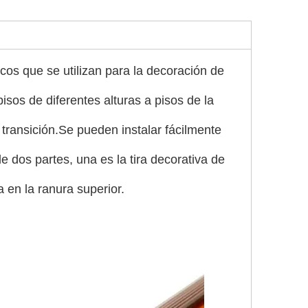
icos que se utilizan para la decoración de
pisos de diferentes alturas a pisos de la
 transición.Se pueden instalar fácilmente
dos partes, una es la tira decorativa de
a en la ranura superior.