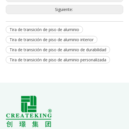
Siguiente:
Tira de transición de piso de aluminio
Tira de transición de piso de aluminio interior
Tira de transición de piso de aluminio de durabilidad
Tira de transición de piso de aluminio personalizada