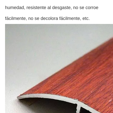
humedad, resistente al desgaste, no se corroe
fácilmente, no se decolora fácilmente, etc.