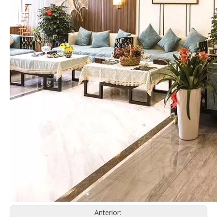
Anterior: