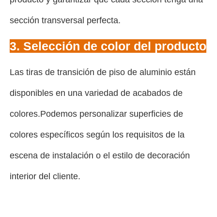
sección transversal perfecta.
3. Selección de color del producto
Las tiras de transición de piso de aluminio están
disponibles en una variedad de acabados de
colores.Podemos personalizar superficies de
colores específicos según los requisitos de la
escena de instalación o el estilo de decoración
interior del cliente.