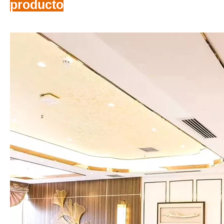
producto