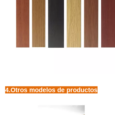
4.Otros modelos de productos