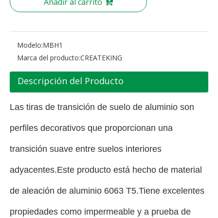
Añadir al carrito
Modelo:
MBH1
Marca del producto:
CREATEKING
Descripción del Producto
Las tiras de transición de suelo de aluminio son
perfiles decorativos que proporcionan una
transición suave entre suelos interiores
adyacentes.Este producto está hecho de material
de aleación de aluminio 6063 T5.Tiene excelentes
propiedades como impermeable y a prueba de