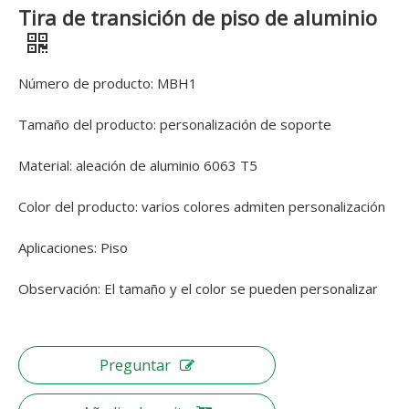
Tira de transición de piso de aluminio
Número de producto: MBH1
Tamaño del producto: personalización de soporte
Material: aleación de aluminio 6063 T5
Color del producto: varios colores admiten personalización
Aplicaciones: Piso
Observación: El tamaño y el color se pueden personalizar
Preguntar