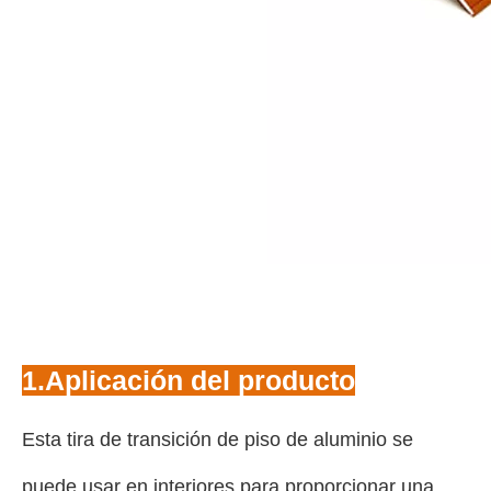
1.Aplicación del producto
Esta tira de transición de piso de aluminio se
puede usar en interiores para proporcionar una