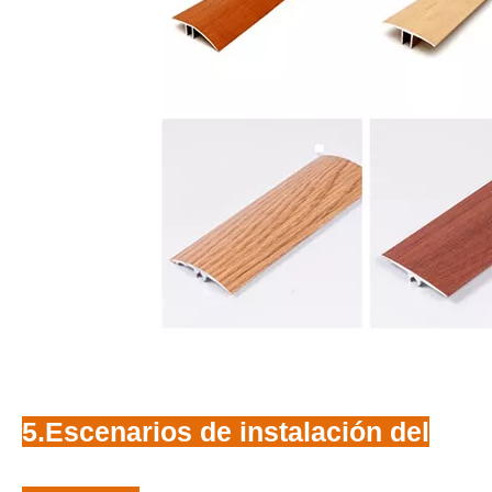
5.Escenarios de instalación del