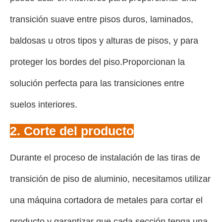
transición suave entre pisos duros, laminados,
baldosas u otros tipos y alturas de pisos, y para
proteger los bordes del piso.Proporcionan la
solución perfecta para las transiciones entre
suelos interiores.
2. Corte del producto
Durante el proceso de instalación de las tiras de
transición de piso de aluminio, necesitamos utilizar
una máquina cortadora de metales para cortar el
producto y garantizar que cada sección tenga una