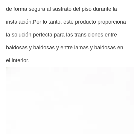
de forma segura al sustrato del piso durante la
instalación.Por lo tanto, este producto proporciona
la solución perfecta para las transiciones entre
baldosas y baldosas y entre lamas y baldosas en
el interior.