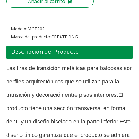
Añadir al carrito
Modelo:
MGT202
Marca del producto:
CREATEKING
Descripción del Producto
Las tiras de transición metálicas para baldosas son
perfiles arquitectónicos que se utilizan para la
transición y decoración entre pisos interiores.El
producto tiene una sección transversal en forma
de 'T' y un diseño biselado en la parte inferior.Este
diseño único garantiza que el producto se adhiera