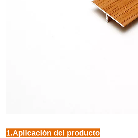
1.Aplicación del producto