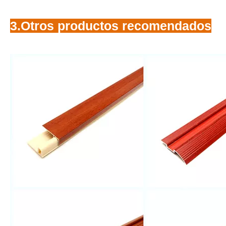
3.Otros productos recomendados