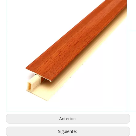
Anterior:
Siguiente: