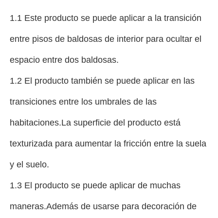
1.1 Este producto se puede aplicar a la transición
entre pisos de baldosas de interior para ocultar el
espacio entre dos baldosas.
1.2 El producto también se puede aplicar en las
transiciones entre los umbrales de las
habitaciones.La superficie del producto está
texturizada para aumentar la fricción entre la suela
y el suelo.
1.3 El producto se puede aplicar de muchas
maneras.Además de usarse para decoración de