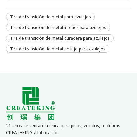
Tira de transición de metal para azulejos
Tira de transición de metal interior para azulejos
Tira de transición de metal duradera para azulejos
Tira de transición de metal de lujo para azulejos
21 años de ventanilla única para pisos, zócalos, molduras
CREATEKING y fabricación