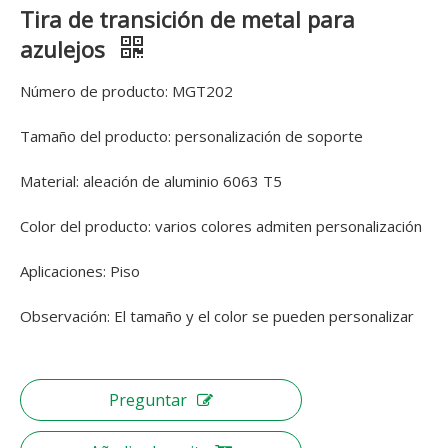
Tira de transición de metal para
azulejos
Número de producto: MGT202
Tamaño del producto: personalización de soporte
Material: aleación de aluminio 6063 T5
Color del producto: varios colores admiten personalización
Aplicaciones: Piso
Observación: El tamaño y el color se pueden personalizar
Preguntar