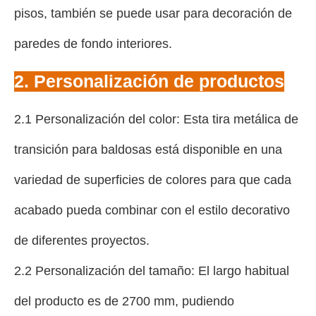
pisos, también se puede usar para decoración de
paredes de fondo interiores.
2. Personalización de productos
2.1 Personalización del color: Esta tira metálica de
transición para baldosas está disponible en una
variedad de superficies de colores para que cada
acabado pueda combinar con el estilo decorativo
de diferentes proyectos.
2.2 Personalización del tamaño: El largo habitual
del producto es de 2700 mm, pudiendo