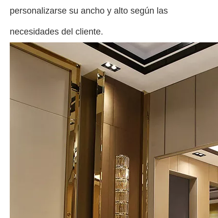
personalizarse su ancho y alto según las
necesidades del cliente.