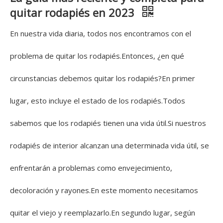
quitar rodapiés en 2023
En nuestra vida diaria, todos nos encontramos con el
problema de quitar los rodapiés.Entonces, ¿en qué
circunstancias debemos quitar los rodapiés?En primer
lugar, esto incluye el estado de los rodapiés.Todos
sabemos que los rodapiés tienen una vida útil.Si nuestros
rodapiés de interior alcanzan una determinada vida útil, se
enfrentarán a problemas como envejecimiento,
decoloración y rayones.En este momento necesitamos
quitar el viejo y reemplazarlo.En segundo lugar, según