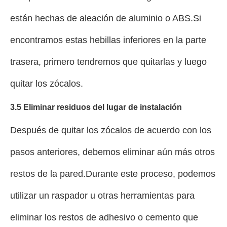
están hechas de aleación de aluminio o ABS.Si
encontramos estas hebillas inferiores en la parte
trasera, primero tendremos que quitarlas y luego
quitar los zócalos.
3.5 Eliminar residuos del lugar de instalación
Después de quitar los zócalos de acuerdo con los
pasos anteriores, debemos eliminar aún más otros
restos de la pared.Durante este proceso, podemos
utilizar un raspador u otras herramientas para
eliminar los restos de adhesivo o cemento que