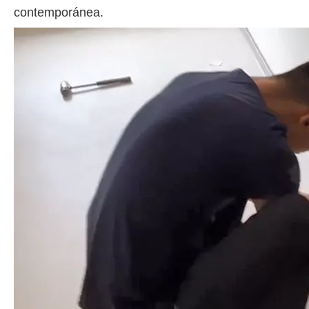
contemporánea.