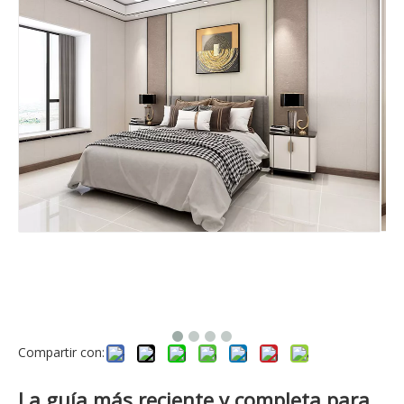
Compartir con:
La guía más reciente y completa para