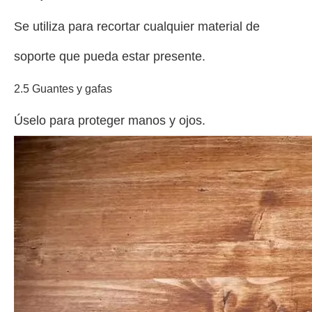
Se utiliza para recortar cualquier material de
soporte que pueda estar presente.
2.5 Guantes y gafas
Úselo para proteger manos y ojos.