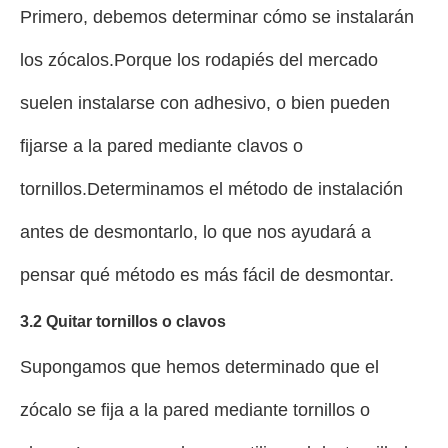
Primero, debemos determinar cómo se instalarán
los zócalos.Porque los rodapiés del mercado
suelen instalarse con adhesivo, o bien pueden
fijarse a la pared mediante clavos o
tornillos.Determinamos el método de instalación
antes de desmontarlo, lo que nos ayudará a
pensar qué método es más fácil de desmontar.
3.2 Quitar tornillos o clavos
Supongamos que hemos determinado que el
zócalo se fija a la pared mediante tornillos o