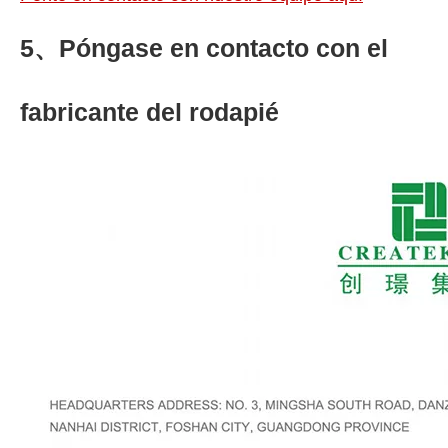
5、Póngase en contacto con el
fabricante del rodapié