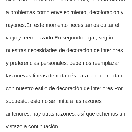
a problemas como envejecimiento, decoloración y
rayones.En este momento necesitamos quitar el
viejo y reemplazarlo.En segundo lugar, según
nuestras necesidades de decoración de interiores
y preferencias personales, debemos reemplazar
las nuevas líneas de rodapiés para que coincidan
con nuestro estilo de decoración de interiores.Por
supuesto, esto no se limita a las razones
anteriores, hay otras razones, así que echemos un
vistazo a continuación.