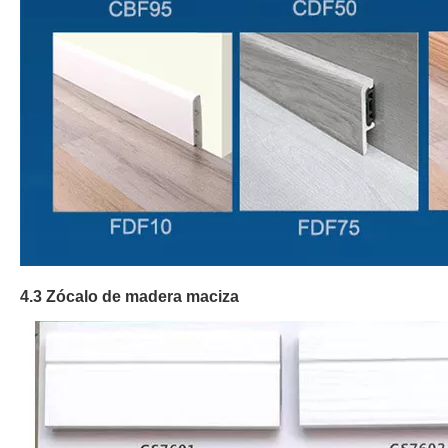
4.3 Zócalo de madera maciza