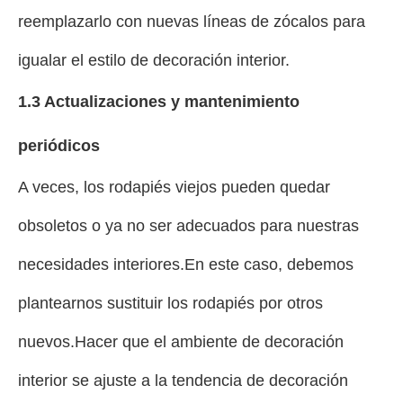
reemplazarlo con nuevas líneas de zócalos para
igualar el estilo de decoración interior.
1.3 Actualizaciones y mantenimiento
periódicos
A veces, los rodapiés viejos pueden quedar
obsoletos o ya no ser adecuados para nuestras
necesidades interiores.En este caso, debemos
plantearnos sustituir los rodapiés por otros
nuevos.Hacer que el ambiente de decoración
interior se ajuste a la tendencia de decoración