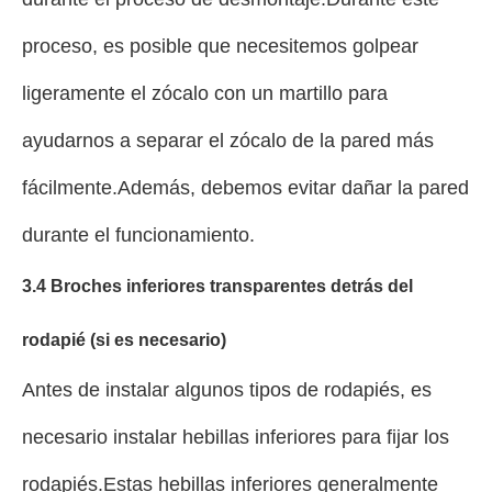
proceso, es posible que necesitemos golpear
ligeramente el zócalo con un martillo para
ayudarnos a separar el zócalo de la pared más
fácilmente.Además, debemos evitar dañar la pared
durante el funcionamiento.
3.4 Broches inferiores transparentes detrás del
rodapié (si es necesario)
Antes de instalar algunos tipos de rodapiés, es
necesario instalar hebillas inferiores para fijar los
rodapiés.Estas hebillas inferiores generalmente