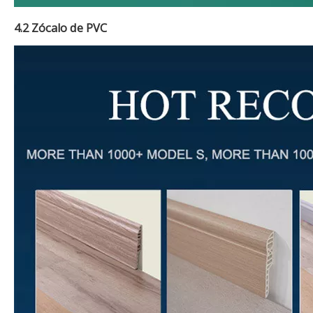
4.2 Zócalo de PVC