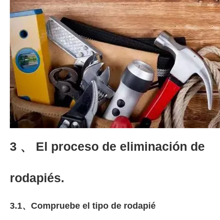
3 、 El proceso de eliminación de
rodapiés.
3.1、Compruebe el tipo de rodapié