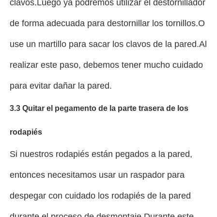
clavos.Luego ya podremos utilizar el destornillador
de forma adecuada para destornillar los tornillos.O
use un martillo para sacar los clavos de la pared.Al
realizar este paso, debemos tener mucho cuidado
para evitar dañar la pared.
3.3 Quitar el pegamento de la parte trasera de los
rodapiés
Si nuestros rodapiés están pegados a la pared,
entonces necesitamos usar un raspador para
despegar con cuidado los rodapiés de la pared
durante el proceso de desmontaje.Durante este