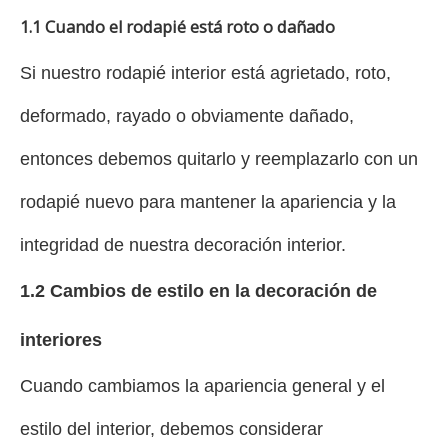
1.1 Cuando el rodapié está roto o dañado
Si nuestro rodapié interior está agrietado, roto,
deformado, rayado o obviamente dañado,
entonces debemos quitarlo y reemplazarlo con un
rodapié nuevo para mantener la apariencia y la
integridad de nuestra decoración interior.
1.2 Cambios de estilo en la decoración de
interiores
Cuando cambiamos la apariencia general y el
estilo del interior, debemos considerar