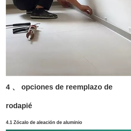
4 、 opciones de reemplazo de
rodapié
4.1 Zócalo de aleación de aluminio