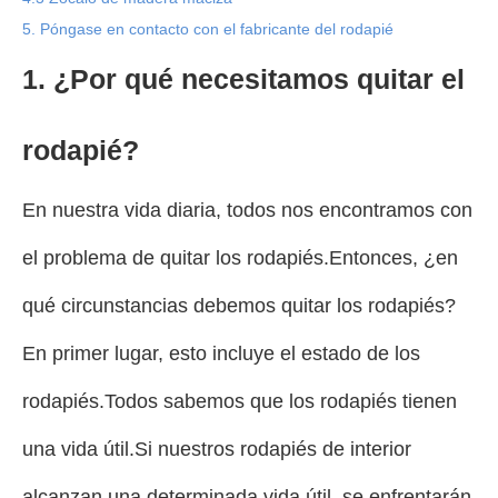
5. Póngase en contacto con el fabricante del rodapié
1. ¿Por qué necesitamos quitar el
rodapié?
En nuestra vida diaria, todos nos encontramos con
el problema de quitar los rodapiés.Entonces, ¿en
qué circunstancias debemos quitar los rodapiés?
En primer lugar, esto incluye el estado de los
rodapiés.Todos sabemos que los rodapiés tienen
una vida útil.Si nuestros rodapiés de interior
alcanzan una determinada vida útil, se enfrentarán