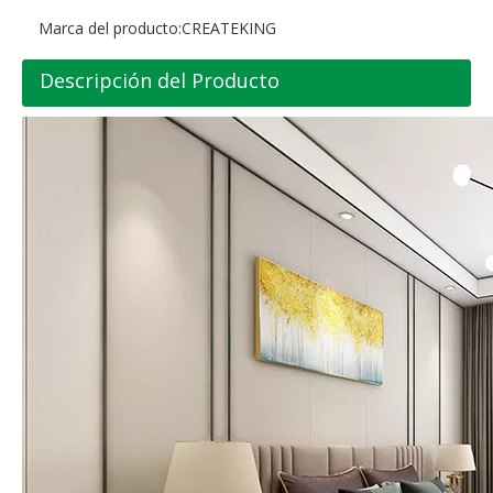
Marca del producto:
CREATEKING
Descripción del Producto