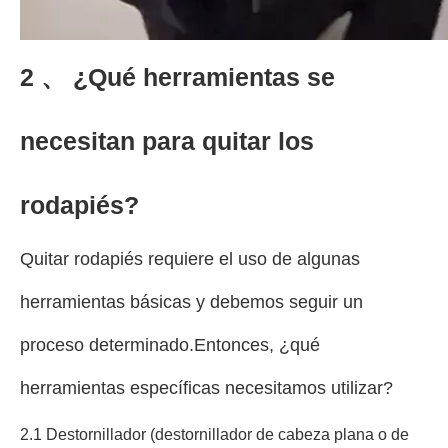
2 、 ¿Qué herramientas se
necesitan para quitar los
rodapiés?
Quitar rodapiés requiere el uso de algunas
herramientas básicas y debemos seguir un
proceso determinado.Entonces, ¿qué
herramientas específicas necesitamos utilizar?
2.1 Destornillador (destornillador de cabeza plana o de