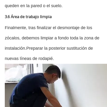
queden en la pared o el suelo.
3.6 Área de trabajo limpia
Finalmente, tras finalizar el desmontaje de los
zócalos, debemos limpiar a fondo toda la zona de
instalación.Preparar la posterior sustitución de
nuevas líneas de rodapié.