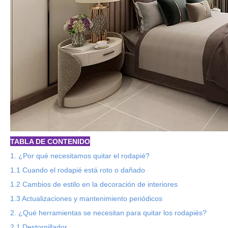
TABLA DE CONTENIDO
1. ¿Por qué necesitamos quitar el rodapié?
1.1 Cuando el rodapié está roto o dañado
1.2 Cambios de estilo en la decoración de interiores
1.3 Actualizaciones y mantenimiento periódicos
2. ¿Qué herramientas se necesitan para quitar los rodapiés?
2.1 Destornillador