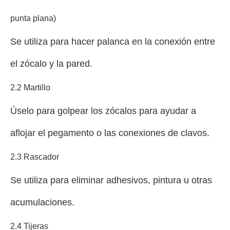
punta plana)
Se utiliza para hacer palanca en la conexión entre
el zócalo y la pared.
2.2 Martillo
Úselo para golpear los zócalos para ayudar a
aflojar el pegamento o las conexiones de clavos.
2.3 Rascador
Se utiliza para eliminar adhesivos, pintura u otras
acumulaciones.
2.4 Tijeras